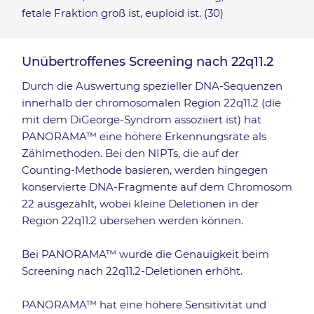
fetale Fraktion groß ist, euploid ist. (30)
Unübertroffenes Screening nach 22q11.2
Durch die Auswertung spezieller DNA-Sequenzen
innerhalb der chromosomalen Region 22q11.2 (die
mit dem DiGeorge-Syndrom assoziiert ist) hat
PANORAMA™ eine höhere Erkennungsrate als
Zählmethoden. Bei den NIPTs, die auf der
Counting-Methode basieren, werden hingegen
konservierte DNA-Fragmente auf dem Chromosom
22 ausgezählt, wobei kleine Deletionen in der
Region 22q11.2 übersehen werden können.
Bei PANORAMA™ wurde die Genauigkeit beim
Screening nach 22q11.2-Deletionen erhöht.
PANORAMA™ hat eine höhere Sensitivität und