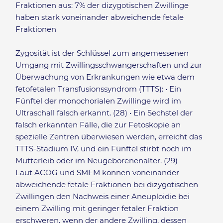
Fraktionen aus: 7% der dizygotischen Zwillinge
haben stark voneinander abweichende fetale
Fraktionen
Zygosität ist der Schlüssel zum angemessenen
Umgang mit Zwillingsschwangerschaften und zur
Überwachung von Erkrankungen wie etwa dem
fetofetalen Transfusionssyndrom (TTTS): • Ein
Fünftel der monochorialen Zwillinge wird im
Ultraschall falsch erkannt. (28) • Ein Sechstel der
falsch erkannten Fälle, die zur Fetoskopie an
spezielle Zentren überwiesen werden, erreicht das
TTTS-Stadium IV, und ein Fünftel stirbt noch im
Mutterleib oder im Neugeborenenalter. (29)
Laut ACOG und SMFM können voneinander
abweichende fetale Fraktionen bei dizygotischen
Zwillingen den Nachweis einer Aneuploidie bei
einem Zwilling mit geringer fetaler Fraktion
erschweren, wenn der andere Zwilling, dessen