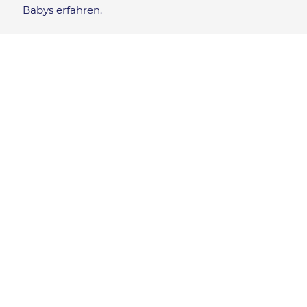
Babys erfahren.