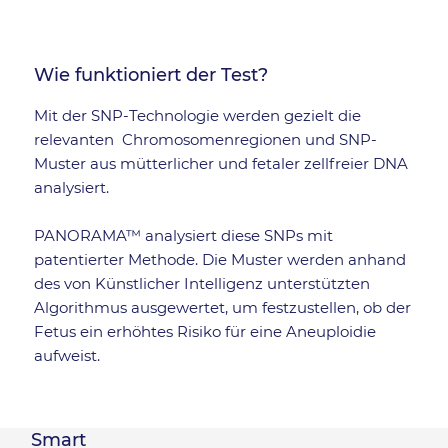
Wie funktioniert der Test?
Mit der SNP-Technologie werden gezielt die
relevanten Chromosomenregionen und SNP-
Muster aus mütterlicher und fetaler zellfreier DNA
analysiert.
PANORAMA™ analysiert diese SNPs mit
patentierter Methode. Die Muster werden anhand
des von Künstlicher Intelligenz unterstützten
Algorithmus ausgewertet, um festzustellen, ob der
Fetus ein erhöhtes Risiko für eine Aneuploidie
aufweist.
Smart