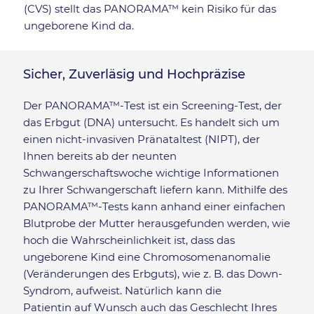
(CVS) stellt das PANORAMA™ kein Risiko für das
ungeborene Kind da.
Sicher, Zuverläsig und Hochpräzise
Der PANORAMA™-Test ist ein Screening-Test, der
das Erbgut (DNA) untersucht. Es handelt sich um
einen nicht-invasiven Pränataltest (NIPT), der
Ihnen bereits ab der neunten
Schwangerschaftswoche wichtige Informationen
zu Ihrer Schwangerschaft liefern kann. Mithilfe des
PANORAMA™-Tests kann anhand einer einfachen
Blutprobe der Mutter herausgefunden werden, wie
hoch die Wahrscheinlichkeit ist, dass das
ungeborene Kind eine Chromosomenanomalie
(Veränderungen des Erbguts), wie z. B. das Down-
Syndrom, aufweist. Natürlich kann die
Patientin auf Wunsch auch das Geschlecht Ihres