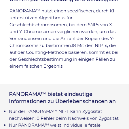
PANORAMA™ nutzt einen spezifischen, durch KI
unterstützen Algorithmus für
Geschlechtschromosomen, bei dem SNPs von X-
und Y-Chromosomen verglichen werden, um das
Vorhandensein und die Anzahl der Kopien des Y-
Chromosoms zu bestimmen.18 Mit den NIPTs, die
auf der Counting-Methode basieren, kommt es bei
der Geschlechtsbestimmung in einigen Fällen zu
einem falschen Ergebnis.
PANORAMA™ bietet eindeutige
Informationen zu Überlebenschancen an
Nur der PANORAMA™ NIPT kann Zygosität
nachweisen: 0 Fehler beim Nachweis von Zygosität
Nur PANORAMA™ weist individuelle fetale