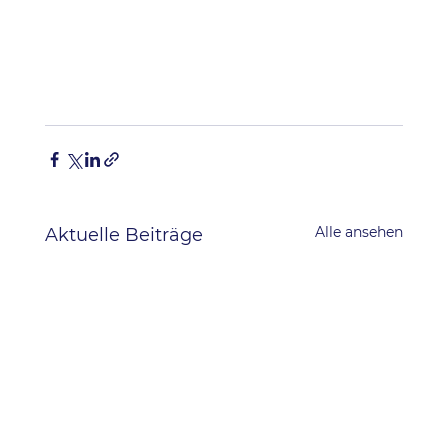
Alle ansehen
Aktuelle Beiträge