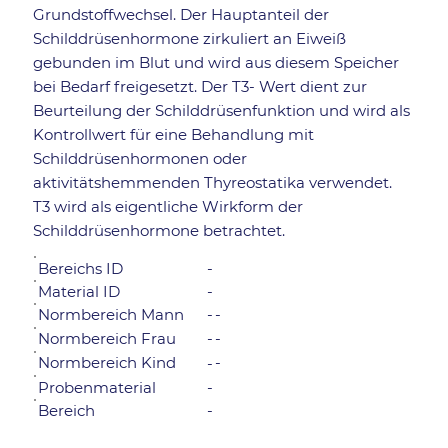
Grundstoffwechsel. Der Hauptanteil der
Schilddrüsenhormone zirkuliert an Eiweiß
gebunden im Blut und wird aus diesem Speicher
bei Bedarf freigesetzt. Der T3- Wert dient zur
Beurteilung der Schilddrüsenfunktion und wird als
Kontrollwert für eine Behandlung mit
Schilddrüsenhormonen oder
aktivitätshemmenden Thyreostatika verwendet.
T3 wird als eigentliche Wirkform der
Schilddrüsenhormone betrachtet.
Bereichs ID
-
Material ID
-
Normbereich Mann
-
-
-
-
Normbereich Frau
Normbereich Kind
-
-
Probenmaterial
-
Bereich
-