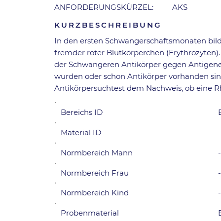
ANFORDERUNGSKÜRZEL:
AKS
KURZBESCHREIBUNG
In den ersten Schwangerschaftsmonaten bild
fremder roter Blutkörperchen (Erythrozyten). 
der Schwangeren Antikörper gegen Antigene 
wurden oder schon Antikörper vorhanden sin
Antikörpersuchtest dem Nachweis, ob eine Rh
Bereichs ID
Material ID
Normbereich Mann
-
Normbereich Frau
Normbereich Kind
Probenmaterial